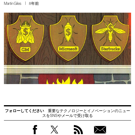
Martin Giles
8年前
フォローしてください
重要なテクノロジーとイノベーションのニュー
スをSNSやメールで受け取る