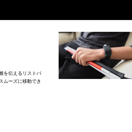
離を伝えるリストバ
スムーズに移動でき