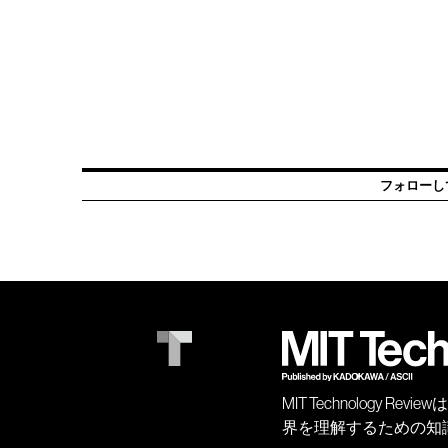
フォローし
MIT Technology
界を理解するための知