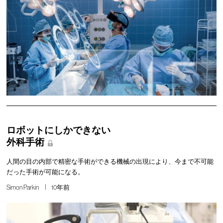
ロボットにしかできない
外科手術
人間の目の内部で精密な手術ができる機械の出現により、今まで不可能
だった手術が可能になる。
Simon Parkin
10年前