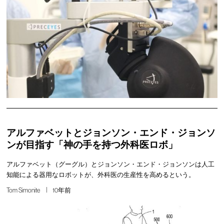
アルファベットとジョンソン・エンド・ジョンソ
ンが目指す「神の手を持つ外科医ロボ」
アルファベット（グーグル）とジョンソン・エンド・ジョンソンは人工
知能による器用なロボットが、外科医の生産性を高めるという。
Tom Simonite
10年前