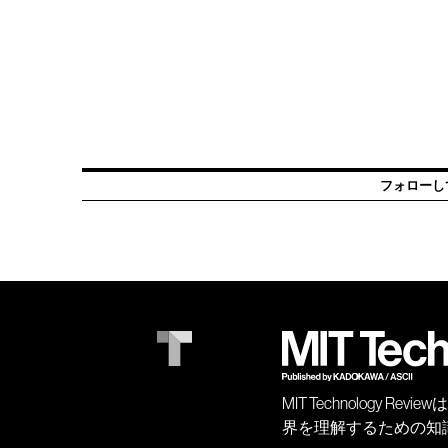
フォローし
MIT Technology
界を理解するための知