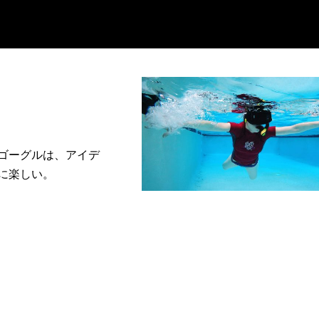
ゴーグルは、アイデ
に楽しい。