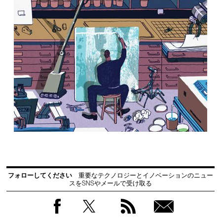
フォローしてください
重要なテクノロジーとイノベーションのニュー
スをSNSやメールで受け取る
Facebook
Twitter
RSS
無料