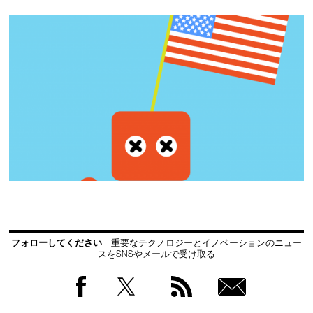
フォローしてください
重要なテクノロジーとイノベーションのニュー
スをSNSやメールで受け取る
Facebook
Twitter
RSS
無料