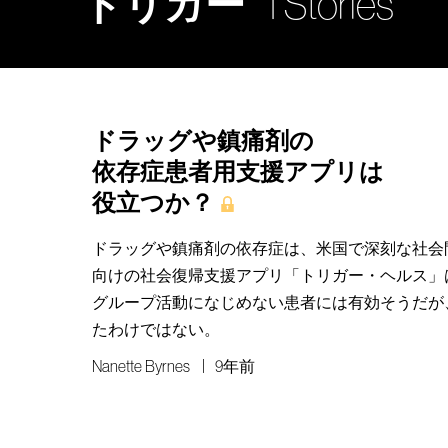
トリガー
1 Stories
ドラッグや鎮痛剤の
依存症患者用支援アプリは
役立つか？
ドラッグや鎮痛剤の依存症は、米国で深刻な社会
向けの社会復帰支援アプリ「トリガー・ヘルス」
グループ活動になじめない患者には有効そうだが、
たわけではない。
Nanette Byrnes
9年前