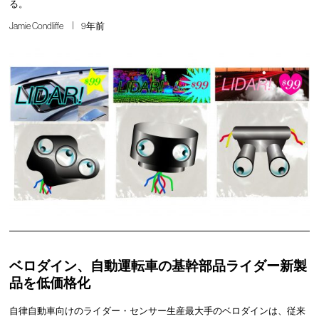
る。
Jamie Condliffe
9年前
ベロダイン、自動運転車の基幹部品ライダー新製
品を低価格化
自律自動車向けのライダー・センサー生産最大手のベロダインは、従来