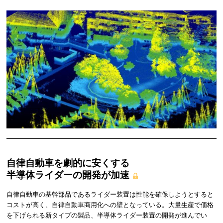
自律自動車を劇的に安くする
半導体ライダーの開発が加速
自律自動車の基幹部品であるライダー装置は性能を確保しようとすると
コストが高く、自律自動車商用化への壁となっている。大量生産で価格
を下げられる新タイプの製品、半導体ライダー装置の開発が進んでい