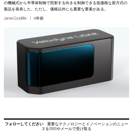
の機械式から半導体制御で照射する向きを制御できる低価格な新方式の
製品を発表した。ただし、価格以外にも重要な要素がある。
Jamie Condliffe
9年前
フォローしてください
重要なテクノロジーとイノベーションのニュー
スをSNSやメールで受け取る