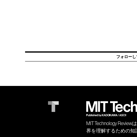
フォローし
MIT Technology
界を理解するための知