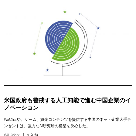
米国政府も警戒する人工知能で進む中国企業のイ
ノベーション
WeChatや、ゲーム、娯楽コンテンツを提供する中国のネット企業大手テ
ンセントは、強力なAI研究所の構築を決心した。
Will Knight
10年前