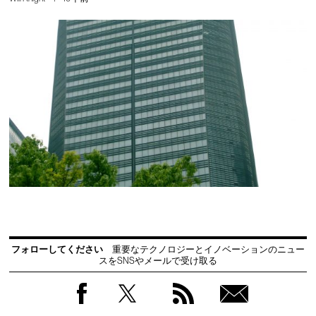
フォローしてください
重要なテクノロジーとイノベーションのニュー
スをSNSやメールで受け取る
Facebook
Twitter
RSS
無料