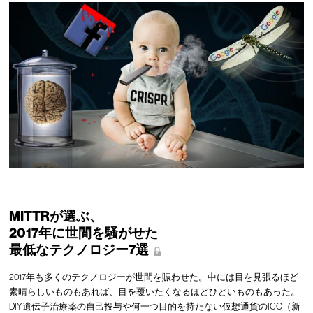
MITTRが選ぶ、
2017年に世間を騒がせた
最低なテクノロジー7選
2017年も多くのテクノロジーが世間を賑わせた。中には目を見張るほど
素晴らしいものもあれば、目を覆いたくなるほどひどいものもあった。
DIY遺伝子治療薬の自己投与や何一つ目的を持たない仮想通貨のICO（新