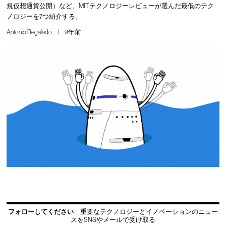
規仮想通貨公開）など、MITテクノロジーレビューが選んだ最低のテク
ノロジーを7つ紹介する。
Antonio Regalado
9年前
フォローしてください
重要なテクノロジーとイノベーションのニュー
スをSNSやメールで受け取る