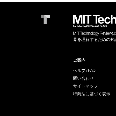
MIT Technology
界を理解するための知
ご案内
ヘルプ / FAQ
問い合わせ
サイトマップ
特商法に基づく表示