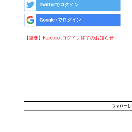
Twitterでログイン
Google+でログイン
【重要】Facebookログイン終了のお知らせ
フォローし