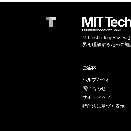
MIT Technology
界を理解するための知
ご案内
ヘルプ / FAQ
問い合わせ
サイトマップ
特商法に基づく表示