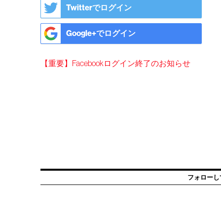
Twitterでログイン
Google+でログイン
【重要】Facebookログイン終了のお知らせ
フォローし