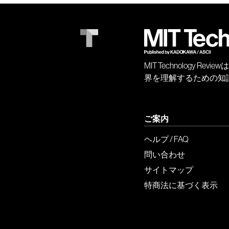
MIT Technology
界を理解するための知
ご案内
ヘルプ / FAQ
問い合わせ
サイトマップ
特商法に基づく表示