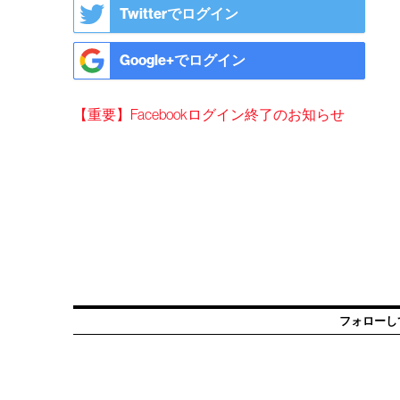
Twitterでログイン
Google+でログイン
【重要】Facebookログイン終了のお知らせ
フォローし