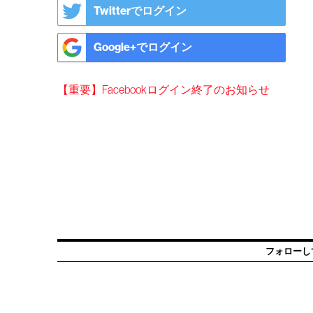
Twitterでログイン
Google+でログイン
【重要】Facebookログイン終了のお知らせ
フォローし