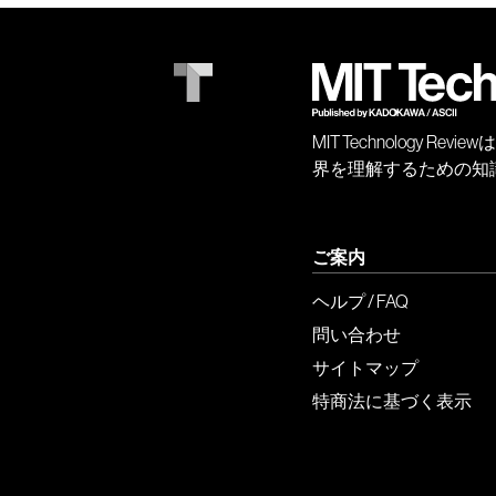
MIT Technology
界を理解するための知
ご案内
ヘルプ / FAQ
問い合わせ
サイトマップ
特商法に基づく表示