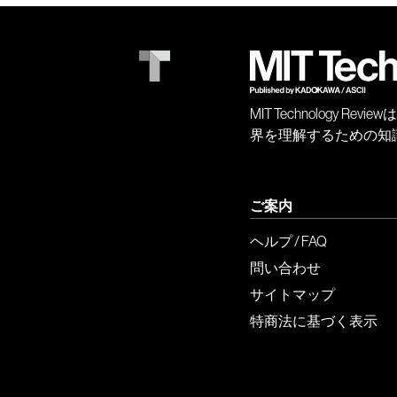
MIT Technology
界を理解するための知
ご案内
ヘルプ / FAQ
問い合わせ
サイトマップ
特商法に基づく表示