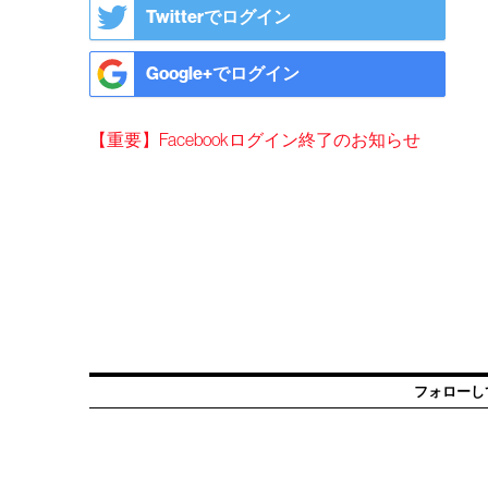
Twitterでログイン
Google+でログイン
【重要】Facebookログイン終了のお知らせ
フォローし