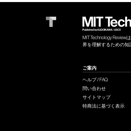
MIT Technology
界を理解するための知
ご案内
ヘルプ / FAQ
問い合わせ
サイトマップ
特商法に基づく表示