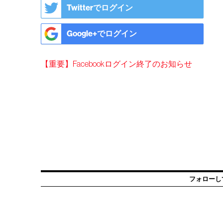
Twitterでログイン
Google+でログイン
【重要】Facebookログイン終了のお知らせ
フォローし