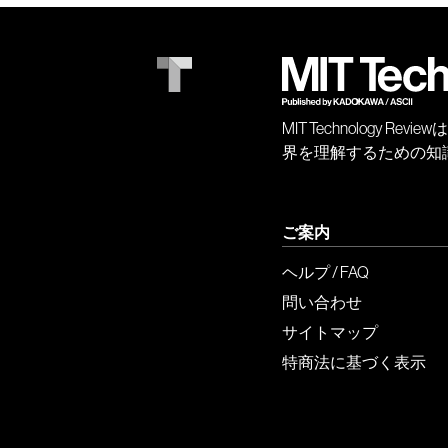
MIT Technology
界を理解するための知
ご案内
ヘルプ / FAQ
問い合わせ
サイトマップ
特商法に基づく表示