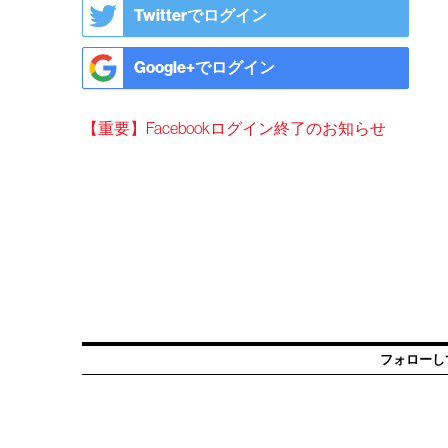
Twitterでログイン
Google+でログイン
【重要】Facebookログイン終了のお知らせ
フォローし