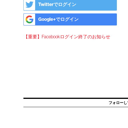
Twitterでログイン
Google+でログイン
【重要】Facebookログイン終了のお知らせ
フォローし