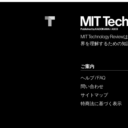
MIT Technology
界を理解するための知
ご案内
ヘルプ / FAQ
問い合わせ
サイトマップ
特商法に基づく表示