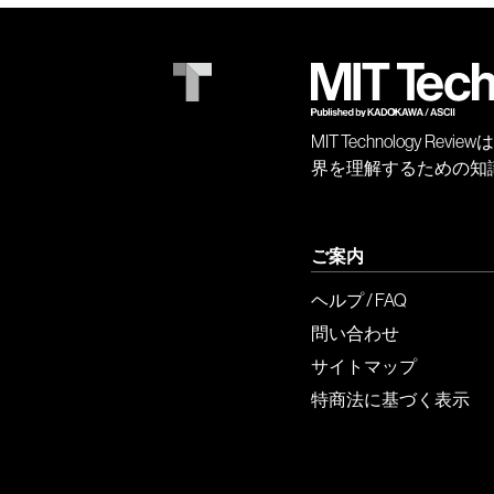
MIT Technology
界を理解するための知
ご案内
ヘルプ / FAQ
問い合わせ
サイトマップ
特商法に基づく表示