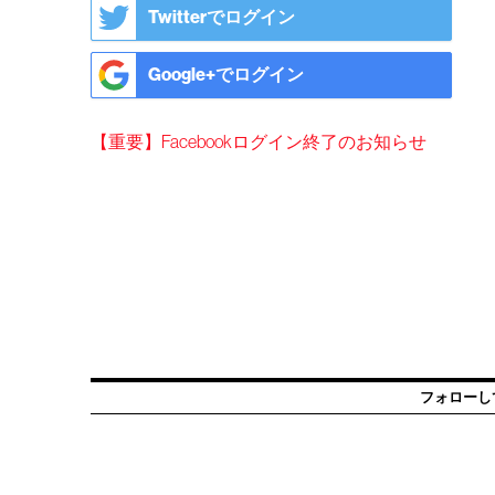
Twitterでログイン
Google+でログイン
【重要】Facebookログイン終了のお知らせ
フォローし