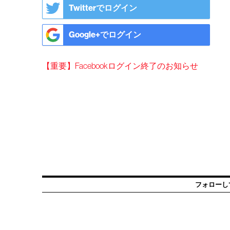
Twitterでログイン
Google+でログイン
【重要】Facebookログイン終了のお知らせ
フォローし