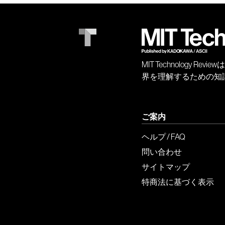
MIT Technology
界を理解するための知
ご案内
ヘルプ / FAQ
問い合わせ
サイトマップ
特商法に基づく表示