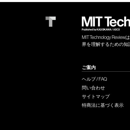
MIT Technology
界を理解するための知
ご案内
ヘルプ / FAQ
問い合わせ
サイトマップ
特商法に基づく表示