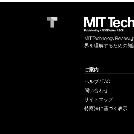
MIT Technology
界を理解するための知
ご案内
ヘルプ / FAQ
問い合わせ
サイトマップ
特商法に基づく表示