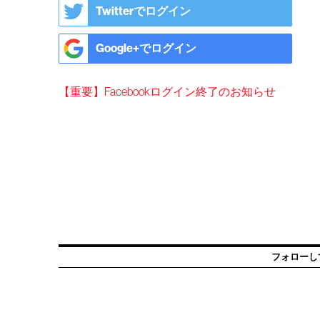
Twitterでログイン
Google+でログイン
【重要】Facebookログイン終了のお知らせ
フォローし