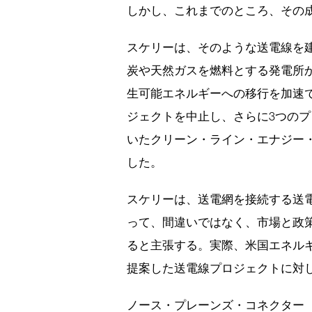
しかし、これまでのところ、その
スケリーは、そのような送電線を
炭や天然ガスを燃料とする発電所
生可能エネルギーへの移行を加速
ジェクトを中止し、さらに3つのプ
いたクリーン・ライン・エナジー・パートナー
した。
スケリーは、送電網を接続する送
って、間違いではなく、市場と政
ると主張する。実際、米国エネルギ
提案した送電線プロジェクトに対
ノース・プレーンズ・コネクター（North