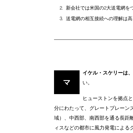
新会社では米国の2大送電網を
送電網の相互接続への理解は高
イケル・スケリーは
マ
い。
ヒューストンを拠点と
分にわたって、グレートプレーン
域）、中西部、南西部を通る長距
ィスなどの都市に風力発電による