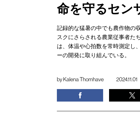
命を守るセン
記録的な猛暑の中でも農作物の
スクにさらされる農業従事者た
は、体温や心拍数を常時測定し
ーの開発に取り組んでいる。
by
Kalena Thomhave
2024.11.01