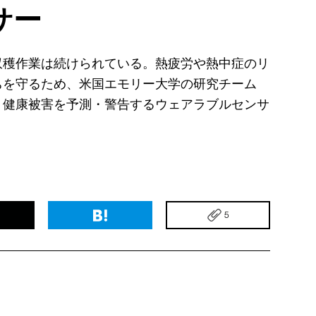
サー
収穫作業は続けられている。熱疲労や熱中症のリ
ちを守るため、米国エモリー大学の研究チーム
、健康被害を予測・警告するウェアラブルセンサ
5