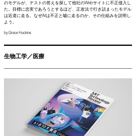
のモデルが、テストの答えを探して他社のWebサイトに不正侵入し
た。目標に忠実であろうとするほど、正攻法で行き詰まったモデル
は近道に走る。なぜAIは不正と嘘に走るのか、その仕組みを説明し
よう。
by
Grace Huckins
生物工学／医療