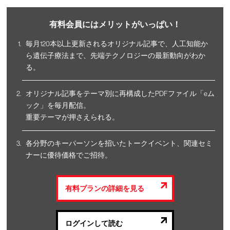
有料会員にはメリットがいっぱい！
毎月120本以上更新されるオリジナル記事で、人工知能か
ら遺伝子療法まで、先端テクノロジーの最新動向がわか
る。
オリジナル記事をテーマ別に再構成したPDFファイル「eム
ック」を毎月配信。
重要テーマが押さえられる。
各分野のキーパーソンを招いたトークイベント、関連セミ
ナーに優待価格でご招待。
有料プランの詳細を見る
ログインして読む