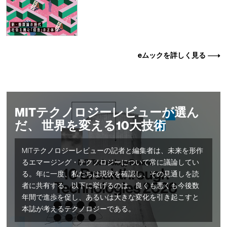
eムックを詳しく見る
MITテクノロジーレビューが選ん
だ、 世界を変える10大技術
MITテクノロジーレビューの記者と編集者は、未来を形作
るエマージング・テクノロジーについて常に議論してい
る。年に一度、私たちは現状を確認し、その見通しを読
者に共有する。以下に挙げるのは、良くも悪くも今後数
年間で進歩を促し、あるいは大きな変化を引き起こすと
本誌が考えるテクノロジーである。