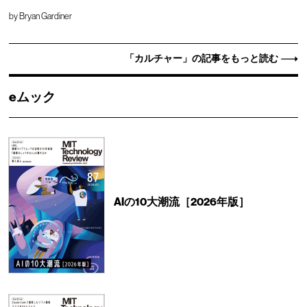
by
Bryan Gardiner
「カルチャー」の記事をもっと読む
eムック
AIの10大潮流［2026年版］