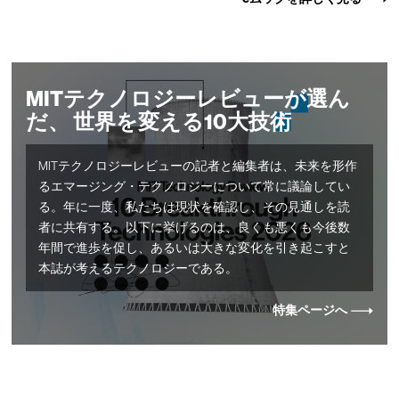
MITテクノロジーレビューが選ん
だ、 世界を変える10大技術
MITテクノロジーレビューの記者と編集者は、未来を形作
るエマージング・テクノロジーについて常に議論してい
る。年に一度、私たちは現状を確認し、その見通しを読
者に共有する。以下に挙げるのは、良くも悪くも今後数
年間で進歩を促し、あるいは大きな変化を引き起こすと
本誌が考えるテクノロジーである。
特集ページへ