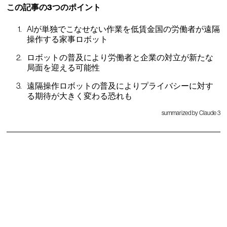
この記事の3つのポイント
AIが単独でこなせない作業を低賃金国の労働者が遠隔
操作する家事ロボット
ロボットの普及により労働者と企業の対立が新たな
局面を迎える可能性
遠隔操作ロボットの普及によりプライバシーに対す
る期待が大きく変わる恐れも
summarized by Claude 3