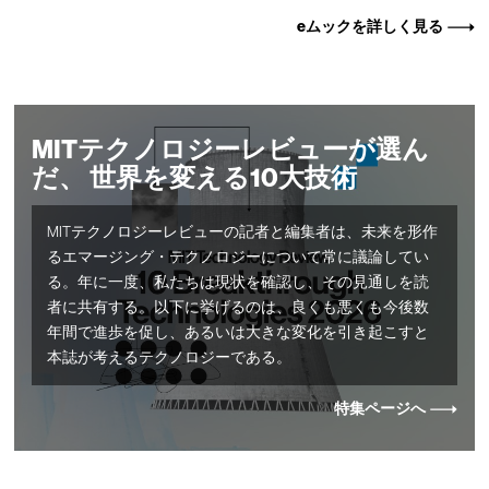
eムックを詳しく見る
MITテクノロジーレビューが選ん
だ、 世界を変える10大技術
MITテクノロジーレビューの記者と編集者は、未来を形作
るエマージング・テクノロジーについて常に議論してい
る。年に一度、私たちは現状を確認し、その見通しを読
者に共有する。以下に挙げるのは、良くも悪くも今後数
年間で進歩を促し、あるいは大きな変化を引き起こすと
本誌が考えるテクノロジーである。
特集ページへ