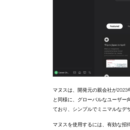
マヌスは、開発元の親会社が2023年
と同様に、グローバルなユーザー
ており、シンプルでミニマルなデ
マヌスを使用するには、有効な招