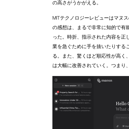
の高さがうかがえる。
MITテクノロジーレビューはマヌ
の感想は、まるで非常に知的で有
った。時折、指示された内容を正
業を急ぐために手を抜いたりする
る。また、驚くほど順応性が高く
は大幅に改善されていく。つまり