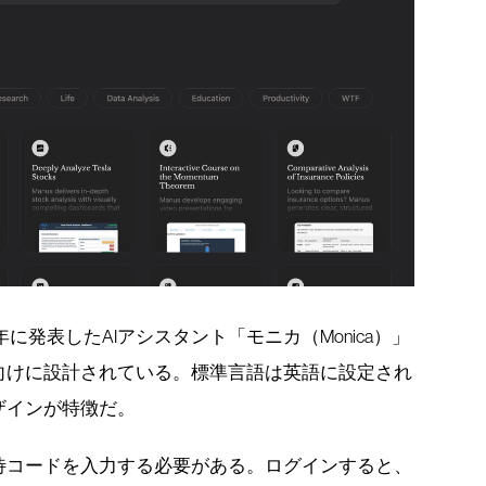
に発表したAIアシスタント「モニカ（Monica）」
向けに設計されている。標準言語は英語に設定され
ザインが特徴だ。
待コードを入力する必要がある。ログインすると、