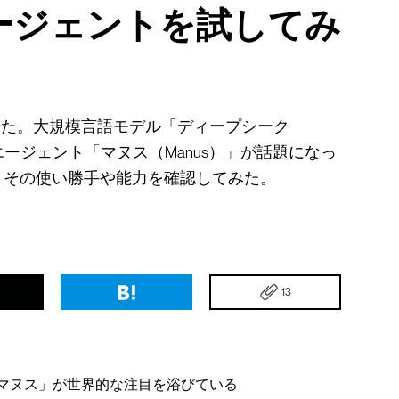
エージェントを試してみ
せた。大規模言語モデル「ディープシーク
AIエージェント「マヌス（Manus）」が話題になっ
、その使い勝手や能力を確認してみた。
13
「マヌス」が世界的な注目を浴びている