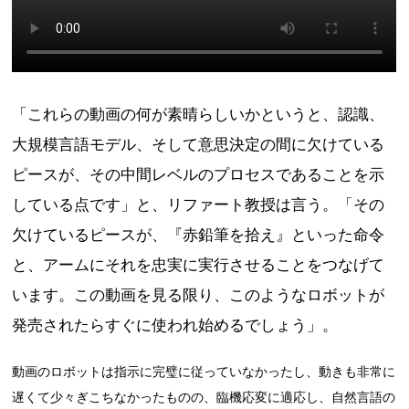
「これらの動画の何が素晴らしいかというと、認識、
大規模言語モデル、そして意思決定の間に欠けている
ピースが、その中間レベルのプロセスであることを示
している点です」と、リファート教授は言う。「その
欠けているピースが、『赤鉛筆を拾え』といった命令
と、アームにそれを忠実に実行させることをつなげて
います。この動画を見る限り、このようなロボットが
発売されたらすぐに使われ始めるでしょう」。
動画のロボットは指示に完璧に従っていなかったし、動きも非常に
遅くて少々ぎこちなかったものの、臨機応変に適応し、自然言語の