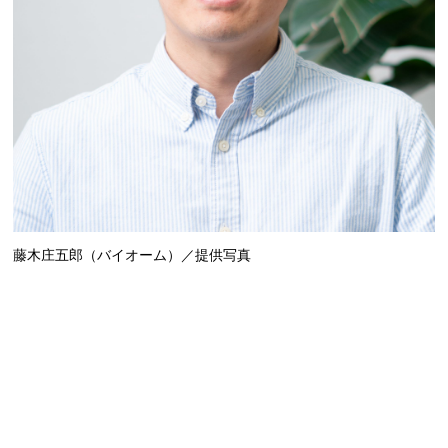
藤木庄五郎（バイオーム）／提供写真