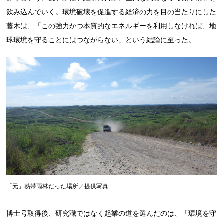
飲み込んでいく。環境破壊を促進する経済の力を目の当たりにした
藤木は、「この強力かつ本質的なエネルギーを利用しなければ、地
球環境を守ることにはつながらない」という結論に至った。
「元」熱帯雨林だった場所／提供写真
博士号取得後、研究職ではなく起業の道を選んだのは、「環境を守