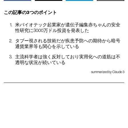
この記事の3つのポイント
米バイオテック起業家が遺伝子編集赤ちゃんの安全
性研究に3000万ドル投資を発表した
タブー視される技術だが疾患予防への期待から暗号
通貨業界等も関心を示している
主流科学者は強く反対しており実用化への道筋は不
透明な状況が続いている
summarized by Claude 3