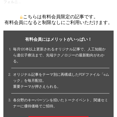
フォルニ …
こちらは有料会員限定の記事です。
有料会員になると制限なしにご利用いただけます。
有料会員にはメリットがいっぱい！
毎月120本以上更新されるオリジナル記事で、人工知能か
ら遺伝子療法まで、先端テクノロジーの最新動向がわか
る。
オリジナル記事をテーマ別に再構成したPDFファイル「eム
ック」を毎月配信。
重要テーマが押さえられる。
各分野のキーパーソンを招いたトークイベント、関連セミ
ナーに優待価格でご招待。