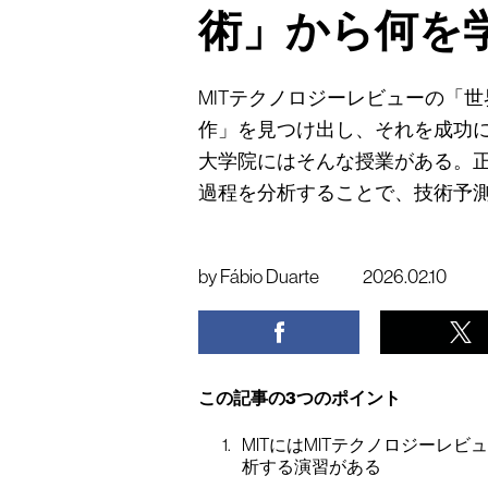
術」から何を
MITテクノロジーレビューの「
作」を見つけ出し、それを成功に
大学院にはそんな授業がある。
過程を分析することで、技術予
by
Fábio Duarte
2026.02.10
この記事の3つのポイント
MITにはMITテクノロジーレ
析する演習がある