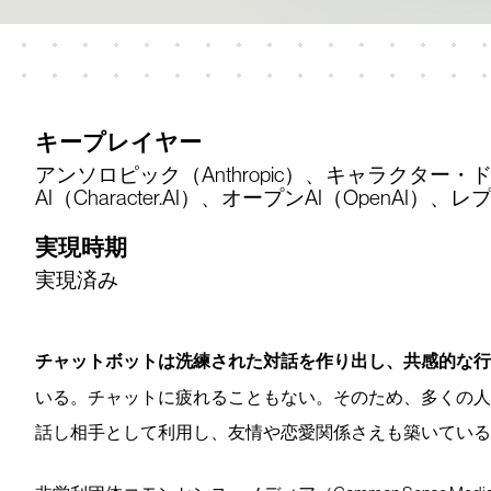
キープレイヤー
アンソロピック（Anthropic）、キャラクター・
AI（Character.AI）、オープンAI（OpenAI）、レプ
実現時期
実現済み
チャットボットは洗練された対話を作り出し、共感的な行
いる。チャットに疲れることもない。そのため、多くの人
話し相手として利用し、友情や恋愛関係さえも築いている