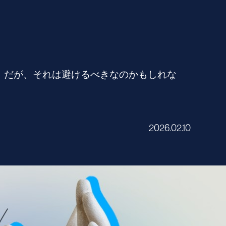
。だが、それは避けるべきなのかもしれな
2026.02.10