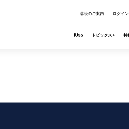
購読のご案内
ログイン
IU35
トピックス
+
特