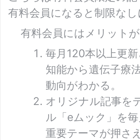
有料会員になると制限なし
有料会員にはメリットが
毎月120本以上更
知能から遺伝子療
動向がわかる。
オリジナル記事をテ
ル「eムック」を毎
重要テーマが押さ