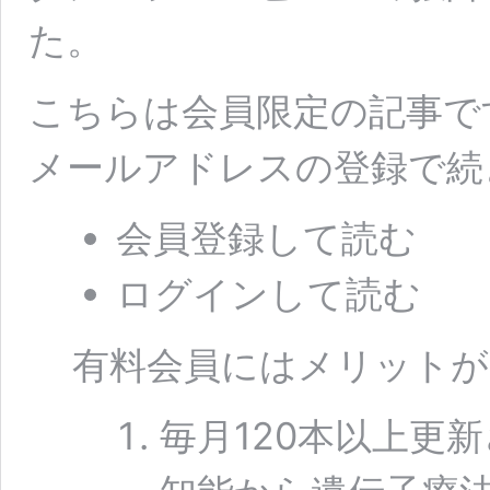
た。
こちらは会員限定の記事で
メールアドレスの登録で続
会員登録して読む
ログインして読む
有料会員にはメリットが
毎月120本以上更