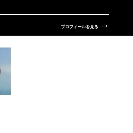
プロフィールを見る