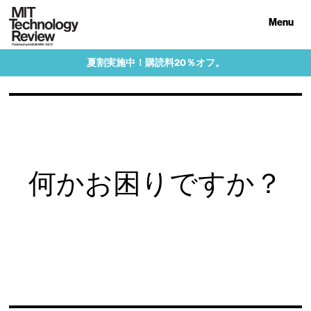
Menu
夏割実施中！購読料20％オフ。
何かお困りですか？