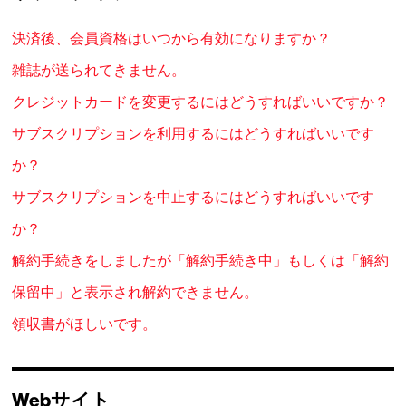
決済後、会員資格はいつから有効になりますか？
雑誌が送られてきません。
クレジットカードを変更するにはどうすればいいですか？
サブスクリプションを利用するにはどうすればいいです
か？
サブスクリプションを中止するにはどうすればいいです
か？
解約手続きをしましたが「解約手続き中」もしくは「解約
保留中」と表示され解約できません。
領収書がほしいです。
Webサイト