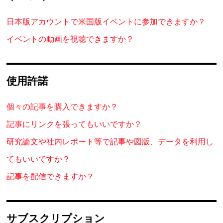
日本版アカウントで米国版イベントに参加できますか？
イベントの動画を視聴できますか？
使用許諾
個々の記事を購入できますか？
記事にリンクを張ってもいいですか？
研究論文や社内レポート等で記事や図版、データを利用し
てもいいですか？
記事を配信できますか？
サブスクリプション