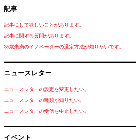
記事
記事にして欲しいことがあります。
記事に関する質問があります。
35歳未満のイノベーターの選定方法が知りたいです。
ニュースレター
ニュースレターの設定を変更したい。
ニュースレターの種類が知りたい。
ニュースレターの受信を中止したい。
イベント