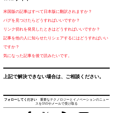
米国版の記事はすべて日本版に翻訳されますか？
バグを見つけたらどうすればいいですか？
リンク切れを発見したときはどうすればいいですか？
記事を他の人に知らせたりシェアするにはどうすればいい
ですか？
気になった記事を後で読みたいです。
上記で解決できない場合は、ご相談ください。
フォローしてください
重要なテクノロジーとイノベーションのニュー
スをSNSやメールで受け取る