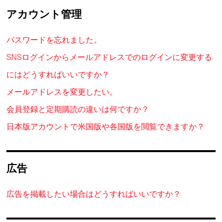
アカウント管理
パスワードを忘れました。
SNSログインからメールアドレスでのログインに変更する
にはどうすればいいですか？
メールアドレスを変更したい。
会員登録と定期購読の違いは何ですか？
日本版アカウントで米国版や各国版を閲覧できますか？
広告
広告を掲載したい場合はどうすればいいですか？