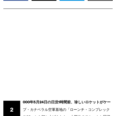
000年5月24日の日没1時間前、珍しいロケットがケー
2
プ・カナベラル空軍基地の「ローンチ・コンプレック