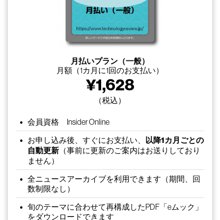
月払いプラン（一般）
月額（1カ月に1回のお支払い）
¥
1,628
（税込）
会員資格 Insider Online
お申し込み後、すぐにお支払い、
以降1カ月ごとの
自動更新
（事前に更新のご案内はお送りしており
ません）
全ニュースアーカイブを利用できます（期間、回
数制限なし）
旬のテーマに合わせて再構成したPDF「eムック」
をダウンロードできます