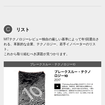
リスト
MITテクノロジーレビュー独自の厳しい基準によって年1回選出さ
れる、革新的な企業、テクノロジー、若手イノベーターのリス
ト。
これから取り組むべき課題が見つかります。
ブレークスルー・テクノロジー10