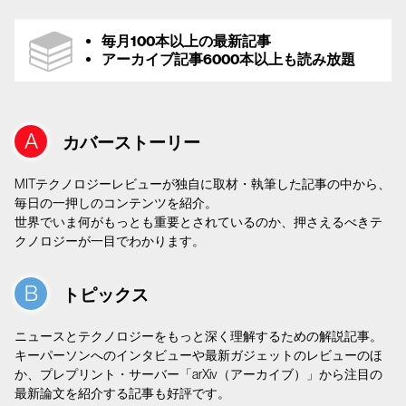
毎月100本以上の最新記事
アーカイブ記事6000本以上も読み放題
カバーストーリー
MITテクノロジーレビューが独自に取材・執筆した記事の中から、
毎日の一押しのコンテンツを紹介。
世界でいま何がもっとも重要とされているのか、押さえるべきテ
クノロジーが一目でわかります。
トピックス
ニュースとテクノロジーをもっと深く理解するための解説記事。
キーパーソンへのインタビューや最新ガジェットのレビューのほ
か、プレプリント・サーバー「arXiv（アーカイブ）」から注目の
最新論文を紹介する記事も好評です。