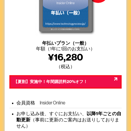
年払いプラン（一般）
年額（1年に1回のお支払い）
¥
16,280
（税込）
【夏割】実施中！年間購読料20%オフ！
会員資格 Insider Online
お申し込み後、すぐにお支払い、
以降1年ごとの自
動更新
（事前に更新のご案内はお送りしておりま
せん）