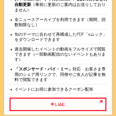
自動更新
（事前に更新のご案内はお送りしており
ません）
全ニュースアーカイブを利用できます（期間、回
数制限なし）
旬のテーマに合わせて再構成したPDF「eムック」
をダウンロードできます
過去開催したイベントの動画をフルサイズで閲覧
できます（一部動画配信のないイベントもありま
す）
「スポンサード・バイ・ミー」
対応 お客さま専
用のシェア用リンクで、同僚やご友人が記事を無
料で閲覧できます
イベントにお得に参加できるクーポン配布
申し込む