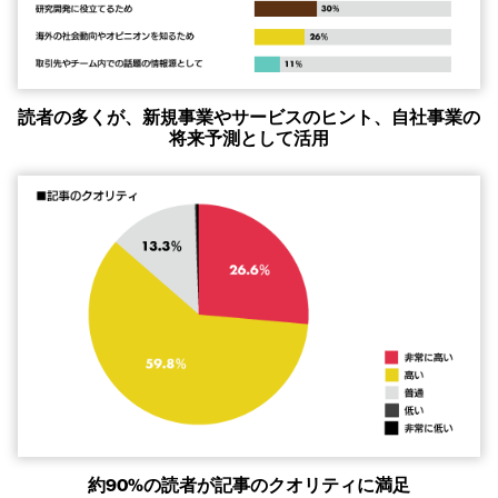
読者の多くが、新規事業やサービスのヒント、自社事業の
将来予測として活用
約90%の読者が記事のクオリティに満足