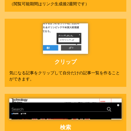
（閲覧可能期間はリンク生成後2週間です）
クリップ
気になる記事をクリップして自分だけの記事一覧を作ること
ができます。
検索