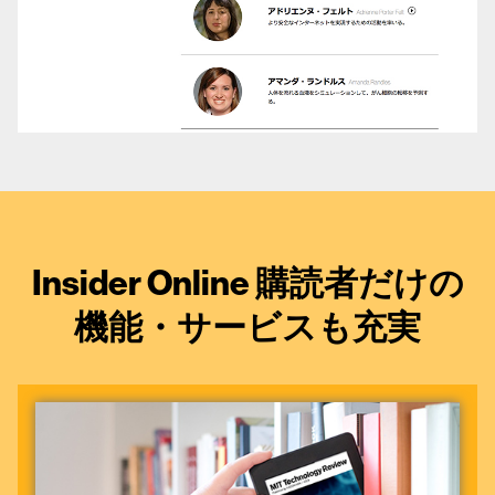
Insider Online 購読者だけの
機能・サービスも充実