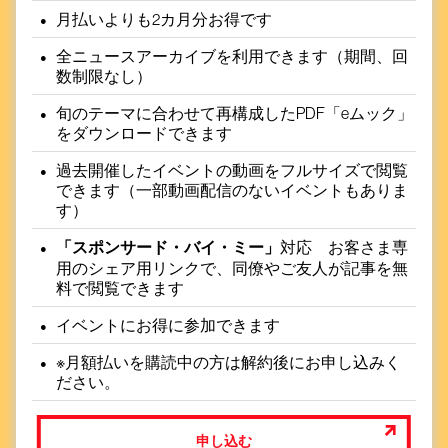
月払いよりも2カ月分お得です
全ニュースアーカイブを利用できます（期間、回
数制限なし）
旬のテーマに合わせて再構成したPDF「eムック」
をダウンロードできます
過去開催したイベントの動画をフルサイズで閲覧
できます（一部動画配信のないイベントもありま
す）
「スポンサード・バイ・ミー」
対応 お客さま専
用のシェア用リンクで、同僚やご友人が記事を無
料で閲覧できます
イベントにお得に参加できます
※月額払いを購読中の方は解約後にお申し込みく
ださい。
申し込む