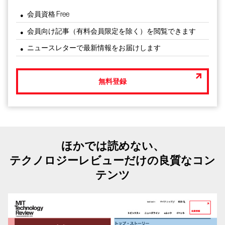
会員資格 Free
会員向け記事（有料会員限定を除く）を閲覧できます
ニュースレターで最新情報をお届けします
無料登録
ほかでは読めない、
テクノロジーレビューだけの良質なコン
テンツ