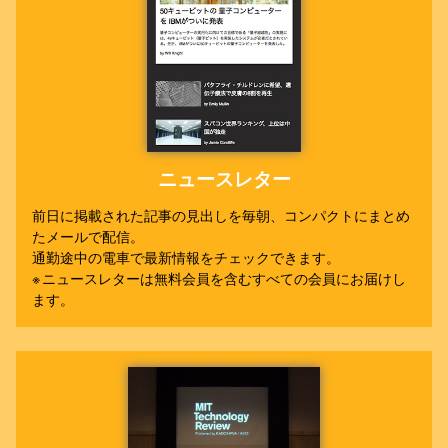
ニュースレター
前日に掲載された記事の見出しを毎朝、コンパクトにまとめ
たメールで配信。
通勤途中の電車で最新情報をチェックできます。
※ ニュースレターは無料会員を含むすべての会員にお届けし
ます。