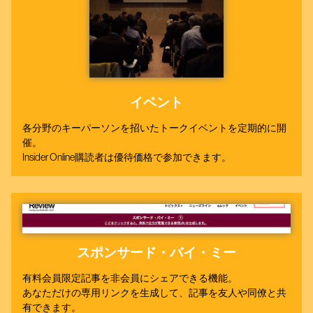
イベント
各分野のキーパーソンを招いたトークイベントを定期的に開
催。
Insider Online購読者は優待価格で参加できます。
スポンサード・バイ・ミー
有料会員限定記事を非会員にシェアできる機能。
あなただけの専用リンクを生成して、記事を友人や同僚と共
有できます。