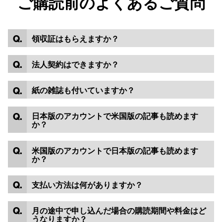
ご購読前のよくあるご質問
領収証はもらえますか？
法人契約はできますか？
紙の雑誌も付いていますか？
日本版のアカウントで米国版の記事も読めます
か？
米国版のアカウントで日本版の記事も読めます
か？
支払い方法は何がありますか？
月の途中で申し込んだ場合の購読期間や料金はど
うなりますか？