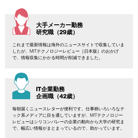
大手メーカー勤務
研究職（29歳）
これまで最新情報は海外のニュースサイトで収集していま
したが、MITテクノロジーレビュー［日本版］のおかげ
で、情報収集にかかる時間が削減できました。
IT企業勤務
企画職（42歳）
毎朝届くニュースレターが便利です。仕事柄いろいろなテ
ック系メディアに目を通していますが、MITテクノロジー
レビューはシリコンバレーの企業の動向から大学の研究ま
で、幅広い情報がまとまっているので、助かっています。