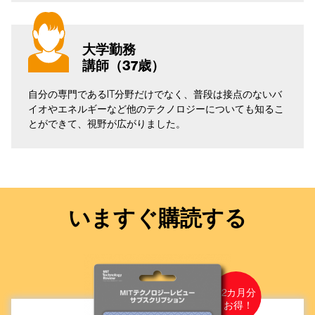
大学勤務
講師（37歳）
自分の専門であるIT分野だけでなく、普段は接点のないバ
イオやエネルギーなど他のテクノロジーについても知るこ
とができて、視野が広がりました。
いますぐ購読する