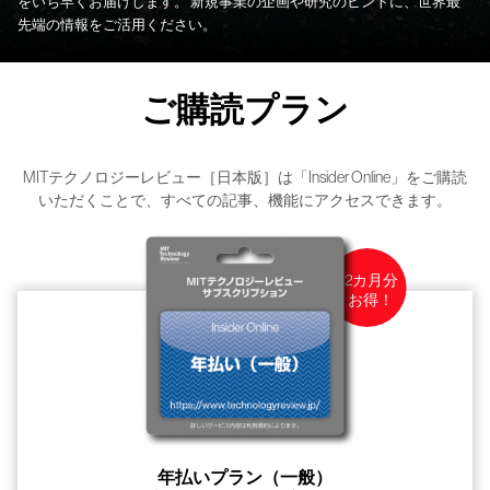
をいち早くお届けします。
新規事業の企画や研究のヒントに、世界最
先端の情報をご活用ください。
ご購読プラン
MITテクノロジーレビュー［日本版］は「Insider Online」をご購読
いただくことで、
すべての記事、機能にアクセスできます。
年払いプラン（一般）