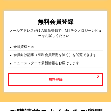
無料会員登録
メールアドレスだけの簡単登録で、MITテクノロジーレビュ
ーをお試しください。
会員資格 Free
会員向け記事（有料会員限定を除く）を閲覧できます
ニュースレターで最新情報をお届けします
無料登録