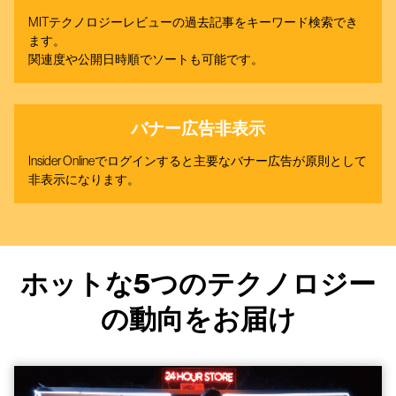
MITテクノロジーレビューの過去記事をキーワード検索でき
ます。
関連度や公開日時順でソートも可能です。
バナー広告非表示
Insider Onlineでログインすると主要なバナー広告が原則として
非表示になります。
ホットな5つのテクノロジー
の動向をお届け