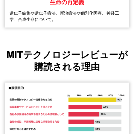
生命の再定義
遺伝子編集や遺伝子療法、新治療法や個別化医療、
神経工
学、合成生命について。
MITテクノロジーレビューが
購読される理由