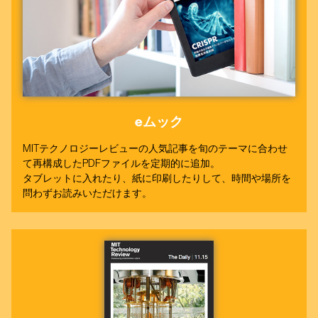
eムック
MITテクノロジーレビューの人気記事を旬のテーマに合わせ
て再構成したPDFファイルを定期的に追加。
タブレットに入れたり、紙に印刷したりして、時間や場所を
問わずお読みいただけます。