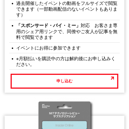
過去開催したイベントの動画をフルサイズで閲覧
できます（一部動画配信のないイベントもありま
す）
「スポンサード・バイ・ミー」
対応 お客さま専
用のシェア用リンクで、同僚やご友人が記事を無
料で閲覧できます
イベントにお得に参加できます
※月額払いを購読中の方は解約後にお申し込みく
ださい。
申し込む