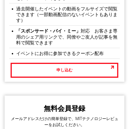
過去開催したイベントの動画をフルサイズで閲覧
できます（一部動画配信のないイベントもありま
す）
「スポンサード・バイ・ミー」
対応 お客さま専
用のシェア用リンクで、同僚やご友人が記事を無
料で閲覧できます
イベントにお得に参加できるクーポン配布
申し込む
無料会員登録
メールアドレスだけの簡単登録で、MITテクノロジーレビュ
ーをお試しください。