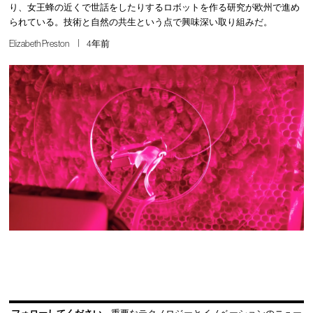
り、女王蜂の近くで世話をしたりするロボットを作る研究が欧州で進め
られている。技術と自然の共生という点で興味深い取り組みだ。
Elizabeth Preston
4年前