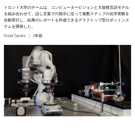
トロント大学のチームは、コンピュータービジョンと大規模言語モデル
を組み合わせて、話し言葉での指示に従って複数ステップの化学実験を
自動実行し、結果のレポートも作成できるデスクトップ型ロボットシス
テムを開発した。
Kristel Tjandra
2年前