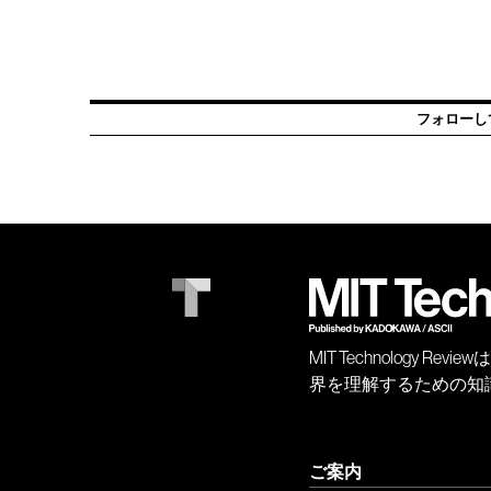
フォローし
MIT Technology
界を理解するための知
ご案内