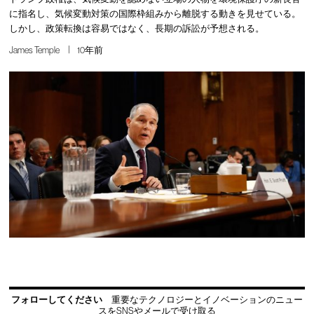
に指名し、気候変動対策の国際枠組みから離脱する動きを見せている。
しかし、政策転換は容易ではなく、長期の訴訟が予想される。
James Temple
10年前
フォローしてください
重要なテクノロジーとイノベーションのニュー
スをSNSやメールで受け取る