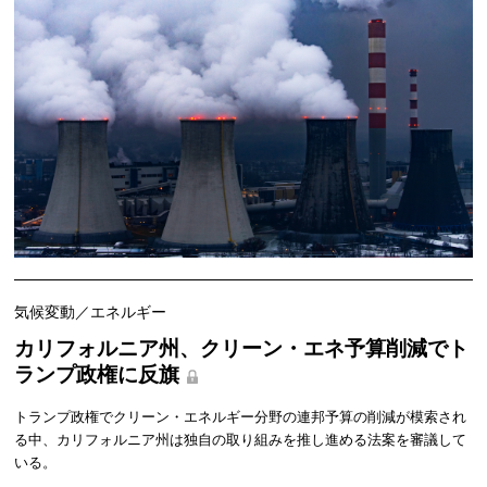
気候変動／エネルギー
カリフォルニア州、クリーン・エネ予算削減でト
ランプ政権に反旗
トランプ政権でクリーン・エネルギー分野の連邦予算の削減が模索され
る中、カリフォルニア州は独自の取り組みを推し進める法案を審議して
いる。