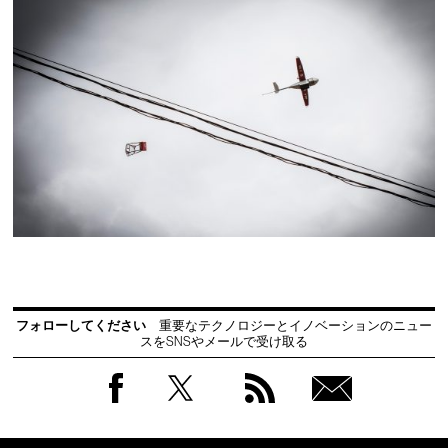
フォローしてください
重要なテクノロジーとイノベーションのニュー
スをSNSやメールで受け取る
Facebook
Twitter
RSS
無料
会員