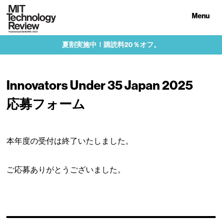
Menu
夏割実施中！購読料20％オフ。
Innovators Under 35 Japan 2025
応募フォーム
本年度の受付は終了いたしました。
ご応募ありがとうございました。