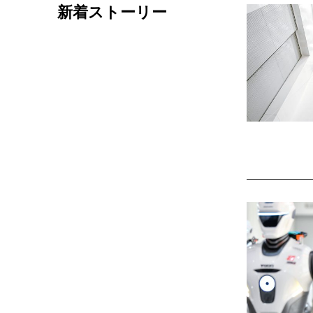
新着ストーリー