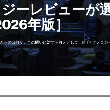
ロジーレビューが選
2026年版］
きものは何か。この問いに対する答えとして、MITテクノロジ