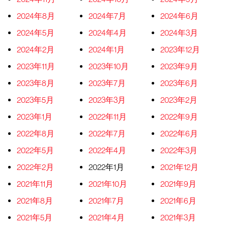
2024年8月
2024年7月
2024年6月
2024年5月
2024年4月
2024年3月
2024年2月
2024年1月
2023年12月
2023年11月
2023年10月
2023年9月
2023年8月
2023年7月
2023年6月
2023年5月
2023年3月
2023年2月
2023年1月
2022年11月
2022年9月
2022年8月
2022年7月
2022年6月
2022年5月
2022年4月
2022年3月
2022年2月
2022年1月
2021年12月
2021年11月
2021年10月
2021年9月
2021年8月
2021年7月
2021年6月
2021年5月
2021年4月
2021年3月