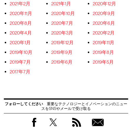
2021年2月
2021年1月
2020年12月
2020年11月
2020年10月
2020年9月
2020年8月
2020年7月
2020年6月
2020年4月
2020年3月
2020年2月
2020年1月
2019年12月
2019年11月
2019年10月
2019年9月
2019年8月
2019年7月
2019年6月
2019年5月
2017年7月
フォローしてください
重要なテクノロジーとイノベーションのニュー
スをSNSやメールで受け取る
Facebook
Twitter
RSS
無料