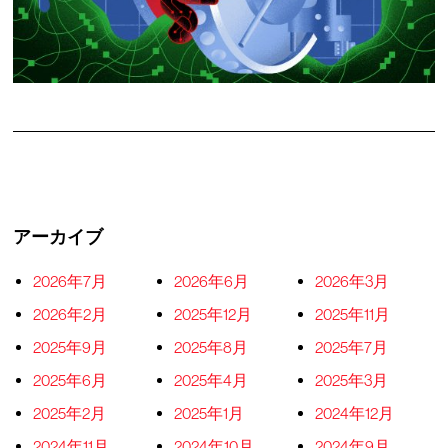
アーカイブ
2026年7月
2026年6月
2026年3月
2026年2月
2025年12月
2025年11月
2025年9月
2025年8月
2025年7月
2025年6月
2025年4月
2025年3月
2025年2月
2025年1月
2024年12月
2024年11月
2024年10月
2024年9月