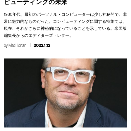
ピューティングの未来
1980年代、最初のパーソナル・コンピューターは少し神秘的で、非
常に魅力的なものだった。コンピューティングに関する特集では、
現在、それがさらに神秘的になっていることを示している。米国版
編集長からのエディターズ・レター。
by
Mat Honan
2022.1.12