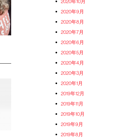
2020年10月
2020年9月
2020年8月
2020年7月
2020年6月
2020年5月
2020年4月
2020年3月
2020年1月
2019年12月
2019年11月
2019年10月
2019年9月
2019年8月