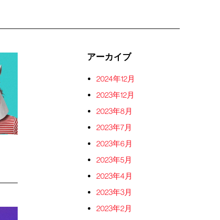
アーカイブ
2024年12月
2023年12月
2023年8月
2023年7月
2023年6月
2023年5月
2023年4月
2023年3月
2023年2月