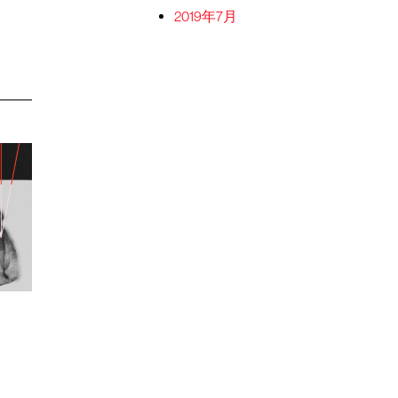
2019年7月