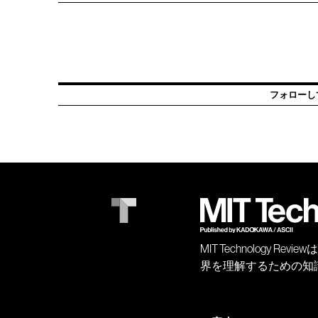
フォローし
MIT Technology
界を理解するための知