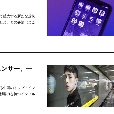
で拡大する新たな規制
せよ」との要請はどこ
エンサー、一
る中国のトップ・イン
影響力を持つインフル