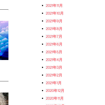
2021年11月
2021年10月
2021年9月
2021年8月
2021年7月
2021年6月
2021年5月
2021年4月
2021年3月
2021年2月
2021年1月
2020年12月
2020年11月