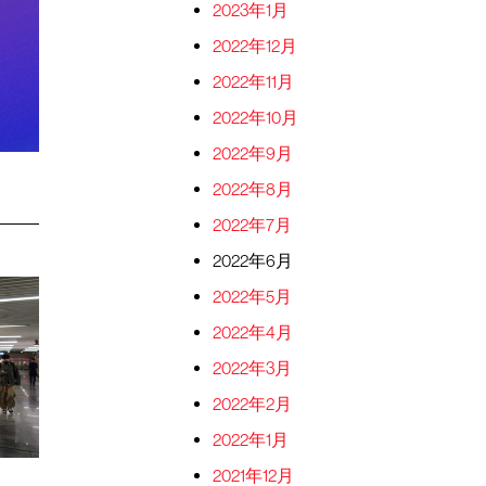
2023年1月
2022年12月
2022年11月
2022年10月
2022年9月
2022年8月
2022年7月
2022年6月
2022年5月
2022年4月
2022年3月
2022年2月
2022年1月
2021年12月