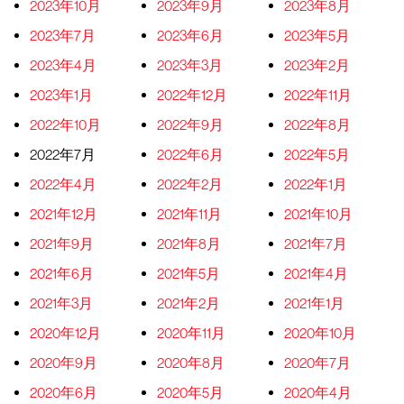
2023年10月
2023年9月
2023年8月
2023年7月
2023年6月
2023年5月
2023年4月
2023年3月
2023年2月
2023年1月
2022年12月
2022年11月
2022年10月
2022年9月
2022年8月
2022年7月
2022年6月
2022年5月
2022年4月
2022年2月
2022年1月
2021年12月
2021年11月
2021年10月
2021年9月
2021年8月
2021年7月
2021年6月
2021年5月
2021年4月
2021年3月
2021年2月
2021年1月
2020年12月
2020年11月
2020年10月
2020年9月
2020年8月
2020年7月
2020年6月
2020年5月
2020年4月