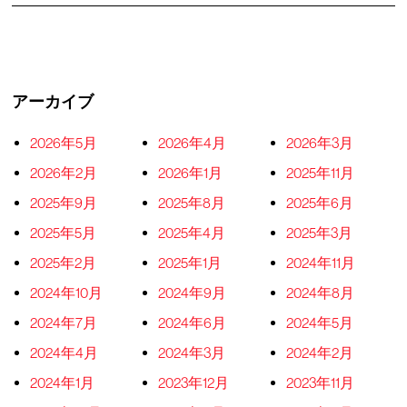
アーカイブ
2026年5月
2026年4月
2026年3月
2026年2月
2026年1月
2025年11月
2025年9月
2025年8月
2025年6月
2025年5月
2025年4月
2025年3月
2025年2月
2025年1月
2024年11月
2024年10月
2024年9月
2024年8月
2024年7月
2024年6月
2024年5月
2024年4月
2024年3月
2024年2月
2024年1月
2023年12月
2023年11月